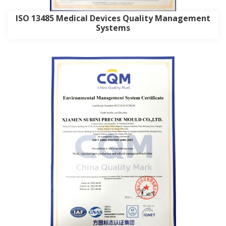
ISO 13485 Medical Devices Quality Management
Systems