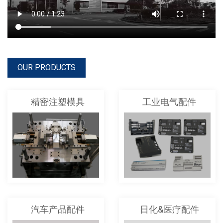
OUR PRODUCTS
精密注塑模具
工业电气配件
汽车产品配件
日化&医疗配件