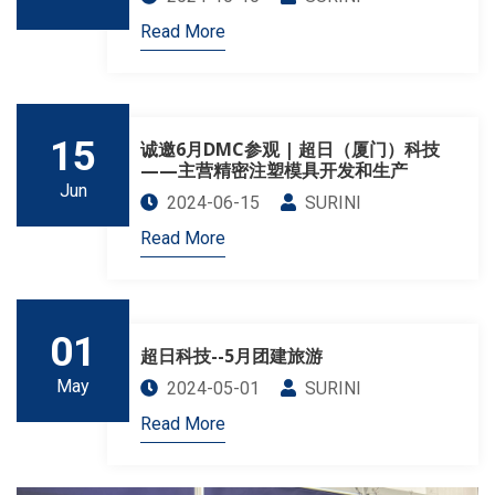
Read More
15
诚邀6月DMC参观 | 超日（厦门）科技
——主营精密注塑模具开发和生产
Jun
2024-06-15
SURINI
Read More
01
超日科技--5月团建旅游
May
2024-05-01
SURINI
Read More