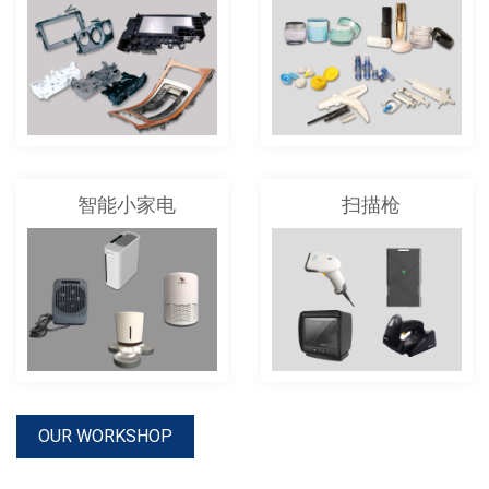
智能小家电
扫描枪
OUR WORKSHOP