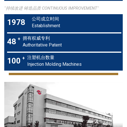
"持续改进 铸造品质 CONTINUOUS IMPROVEMENT"
公司成立时间
1978
Establishment
拥有权威专利
48
Authoritative Patent
注塑机台数量
100
Injection Molding Machines