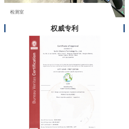
检测室
权威专利