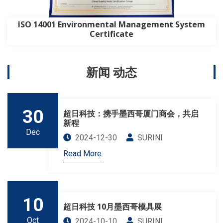
ISO 14001 Environmental Management System
Certificate
新闻 动态
30
超日科技：携手墨西哥厦门商会，共启
新程
Dec
2024-12-30
SURINI
Read More
10
超日科技 10月墨西哥模具展
Oct
2024-10-10
SURINI