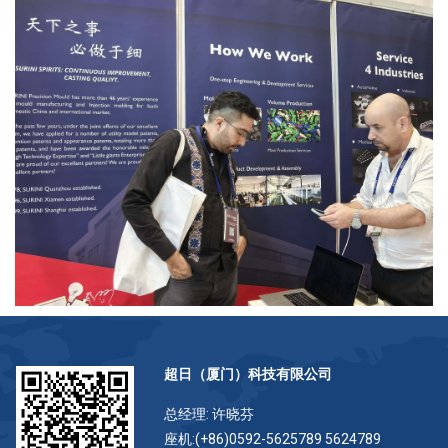
超日（厦门）科技有限公司
总经理: 许晓芬
座机:(+86)0592-5625789 5624789