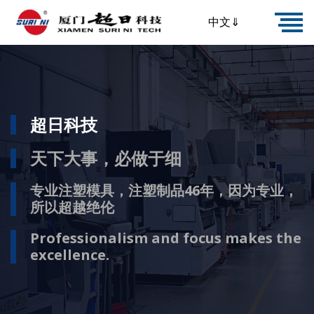
中文⇓
超日科技
天下大事，必做于细
专业注塑模具，注塑制品46年，因为专业，
所以超越绝伦
Professionalism and focus makes the
excellence.