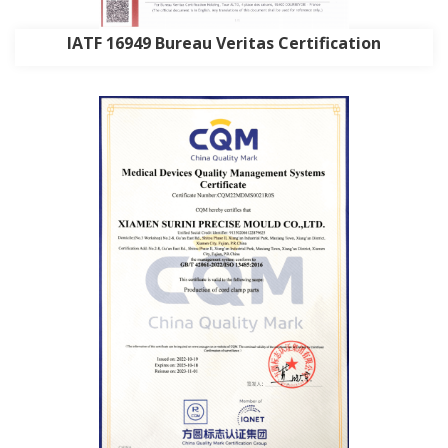
IATF 16949 Bureau Veritas Certification